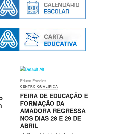
Educa Escolas
CENTRO QUALIFICA
FEIRA DE EDUCAÇÃO E
o
FORMAÇÃO DA
m
AMADORA REGRESSA
NOS DIAS 28 E 29 DE
ABRIL