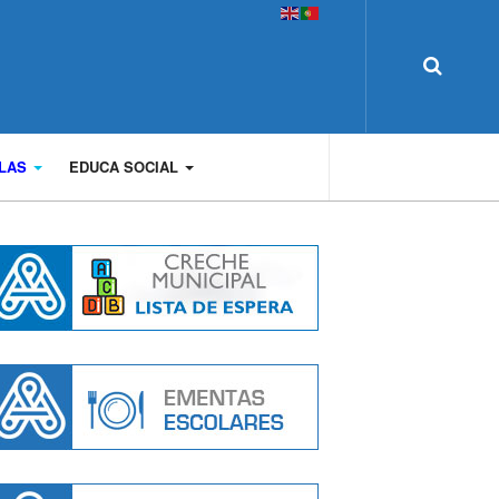
OLAS
EDUCA SOCIAL