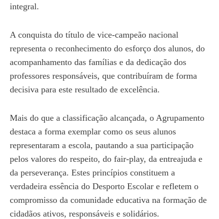
integral.
A conquista do título de vice-campeão nacional
representa o reconhecimento do esforço dos alunos, do
acompanhamento das famílias e da dedicação dos
professores responsáveis, que contribuíram de forma
decisiva para este resultado de excelência.
Mais do que a classificação alcançada, o Agrupamento
destaca a forma exemplar como os seus alunos
representaram a escola, pautando a sua participação
pelos valores do respeito, do fair-play, da entreajuda e
da perseverança. Estes princípios constituem a
verdadeira essência do Desporto Escolar e refletem o
compromisso da comunidade educativa na formação de
cidadãos ativos, responsáveis e solidários.