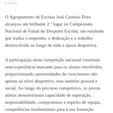
O Agrupamento de Escolas José Cardoso Pires
alcançou um brilhante 2.º lugar no Campeonato
Nacional de Futsal do Desporto Escolar, um resultado
que traduz o empenho, a dedicação e o trabalho
desenvolvido ao longo de toda a época desportiva.
A participação nesta competição nacional constituiu
uma experiência marcante para os alunos envolvidos,
proporcionando oportunidades de crescimento não
apenas ao nível desportivo, mas também pessoal e
social. Ao longo do percurso competitivo, os jovens
atletas demonstraram capacidade de superação,
responsabilidade, compromisso e espírito de equipa,
competências fundamentais para a sua formação