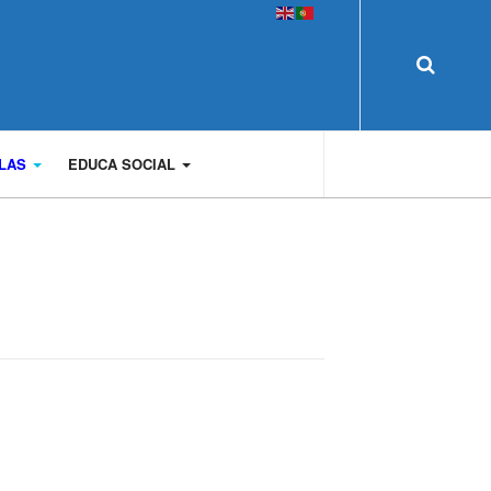
OLAS
EDUCA SOCIAL