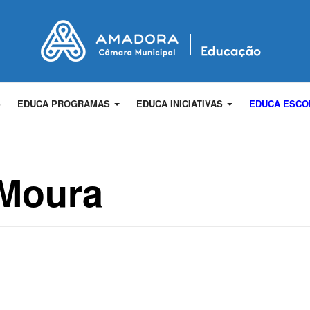
S
EDUCA PROGRAMAS
EDUCA INICIATIVAS
EDUCA ESC
 Moura