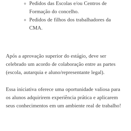
Pedidos das Escolas e/ou Centros de
Formação do concelho.
Pedidos de filhos dos trabalhadores da
CMA.
Após a aprovação superior do estágio, deve ser
celebrado um acordo de colaboração entre as partes
(escola, autarquia e aluno/representante legal).
Essa iniciativa oferece uma oportunidade valiosa para
os alunos adquirirem experiência prática e aplicarem
seus conhecimentos em um ambiente real de trabalho!