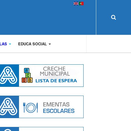
OLAS
EDUCA SOCIAL