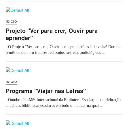
INÍCIO
Projeto "Ver para crer, Ouvir para
aprender"
O Projeto “Ver para crer, Ouvir para aprender” está de volta! Durante
o mês de outubro irão ser realizados rastreios audiológicos ...
INÍCIO
Programa "Viajar nas Letras"
Outubro é o Mês Internacional da Biblioteca Escolar, uma celebração
anual das bibliotecas escolares em todo o mundo, na qual ...