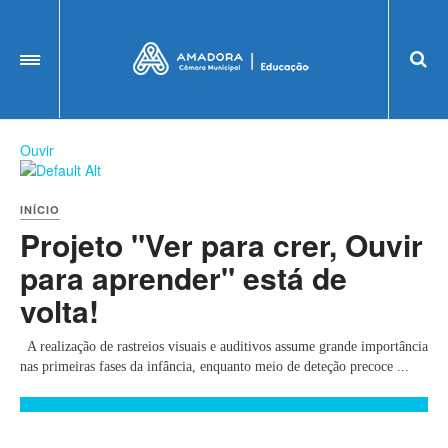
OFF CANVAS
Ouvir
INÍCIO
Projeto "Ver para crer, Ouvir
para aprender" está de
volta!
A realização de rastreios visuais e auditivos assume grande importância
nas primeiras fases da infância, enquanto meio de deteção precoce ...