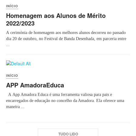
INÍCIO
Homenagem aos Alunos de Mérito
2022/2023
A cerimónia de homenagem aos melhores alunos decorreu no passado
dia 20 de outubro, no Festival de Banda Desenhada, em parceria entre
...
INÍCIO
APP AmadoraEduca
A App Amadora Educa é uma ferramenta valiosa para pais e
encarregados de educação no concelho da Amadora. Ela oferece uma
maneira ...
TUDO LIDO