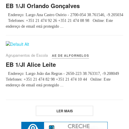
EB 1/JI Orlando Gonçalves
Endereço: Largo Ana Castro Osório - 2700-054 38.761546, -9.205034
Telefones: +351 21 474 92 26 +351 21 474 08 98 Online: Este
endereço de email está protegido ...
Agrupamentos de Escola
AE DE ALFORNELOS
EB 1/JI Alice Leite
Endereço: Largo João das Regras - 2650-223 38.763317, -9.208049
Telefones: +351 21 474 82 98 +351 21 474 10 44 Online: Este
endereço de email está protegido ...
LER MAIS