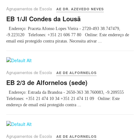
Agrupamentos de Escola
AE DR. AZEVEDO NEVES
EB 1/JI Condes da Lousã
Endereço: Praceta Afonso Lopes Vieira - 2720-493 38.747479,
-9.223120 Telefones: +351 21 606 77 80 Online: Este endereço de
email está protegido contra piratas. Necessita ativar ...
Agrupamentos de Escola
AE DE ALFORNELOS
EB 2/3 de Alfornelos (sede)
Endereço: Estrada da Brandoa - 2650-363 38.760083, -9.209555
Telefones: +351 21 474 10 34 +351 21 474 11 09 Online: Este
endereço de email está protegido contra ...
Agrupamentos de Escola
AE DE ALFORNELOS