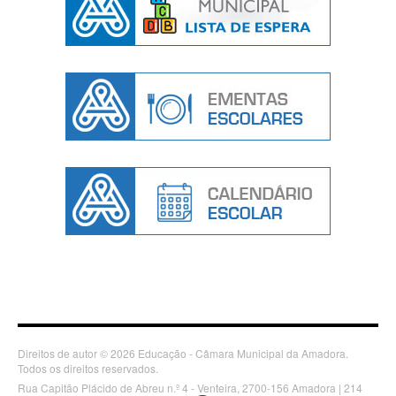
Direitos de autor © 2026 Educação - Câmara Municipal da Amadora.
Todos os direitos reservados.
Rua Capitão Plácido de Abreu n.º 4 - Venteira, 2700-156 Amadora | 214