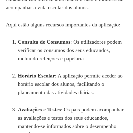
acompanhar a vida escolar dos alunos.
Aqui estão alguns recursos importantes da aplicação:
Consulta de Consumos
: Os utilizadores podem
verificar os consumos dos seus educandos,
incluindo refeições e papelaria.
Horário Escolar
: A aplicação permite aceder ao
horário escolar dos alunos, facilitando o
planeamento das atividades diárias.
Avaliações e Testes
: Os pais podem acompanhar
as avaliações e testes dos seus educandos,
mantendo-se informados sobre o desempenho