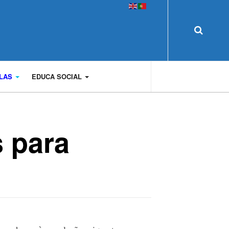
OLAS
EDUCA SOCIAL
 para