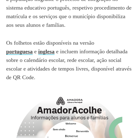
sistema educativo português, respetivo procedimento de
matrícula e os serviços que o município disponibiliza
aos seus alunos e famílias.
Os folhetos estão disponíveis na versão
portuguesa
e
inglesa
e incluem informação detalhada
sobre o calendário escolar, rede escolar, ação social
escolar e atividades de tempos livres, disponível através
de QR Code.