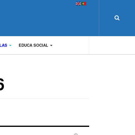
OLAS
EDUCA SOCIAL
6