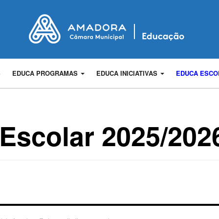
S
EDUCA PROGRAMAS
EDUCA INICIATIVAS
EDUCA ESC
 Escolar 2025/202