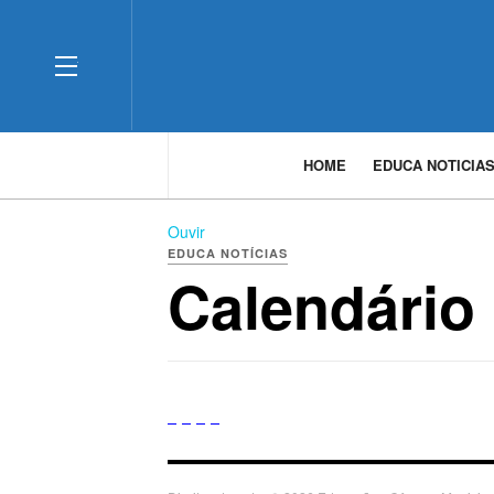
OFF CANVAS
HOME
EDUCA NOTICIA
Ouvir
EDUCA NOTÍCIAS
Calendário