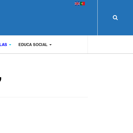
OLAS
EDUCA SOCIAL
"