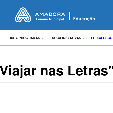
S
EDUCA PROGRAMAS
EDUCA INICIATIVAS
EDUCA ESC
iajar nas Letras